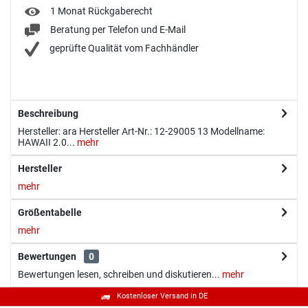
1 Monat Rückgaberecht
Beratung per Telefon und E-Mail
geprüfte Qualität vom Fachhändler
Beschreibung
Hersteller: ara Hersteller Art-Nr.: 12-29005 13 Modellname:
HAWAII 2.0...
mehr
Hersteller
mehr
Größentabelle
mehr
Bewertungen
0
Bewertungen lesen, schreiben und diskutieren...
mehr
Kostenloser Versand in DE