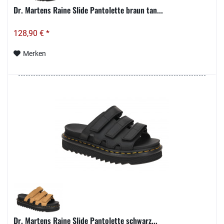
Dr. Martens Raine Slide Pantolette braun tan...
128,90 € *
Merken
Dr. Martens Raine Slide Pantolette schwarz...