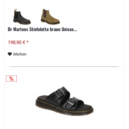
Dr Martens Stiefelette braun Unisex...
198,90 € *
Merken