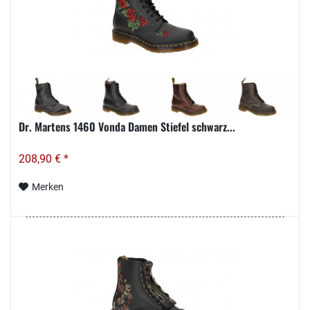
Dr. Martens 1460 Vonda Damen Stiefel schwarz...
208,90 € *
Merken