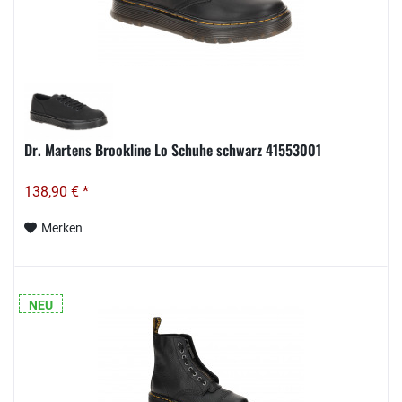
Dr. Martens Brookline Lo Schuhe schwarz 41553001
138,90 € *
Merken
NEU