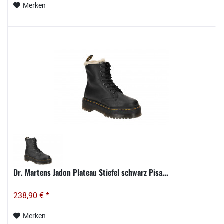
Merken
Dr. Martens Jadon Plateau Stiefel schwarz Pisa...
238,90 € *
Merken