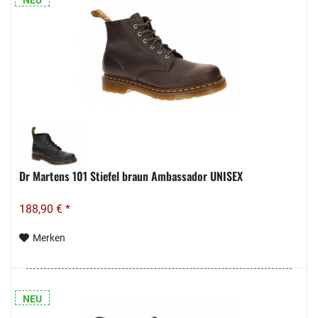
Dr Martens 101 Stiefel braun Ambassador UNISEX
188,90 € *
Merken
NEU