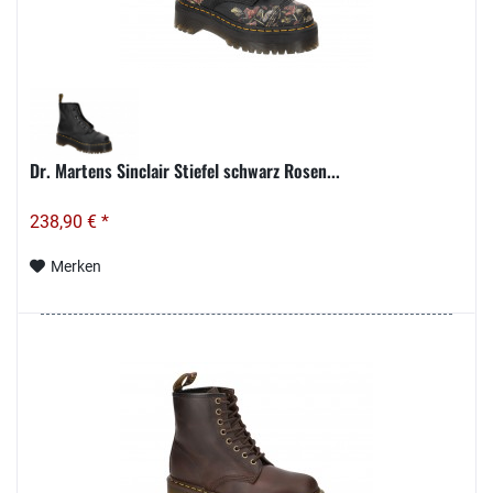
Dr. Martens Sinclair Stiefel schwarz Rosen...
238,90 € *
Merken