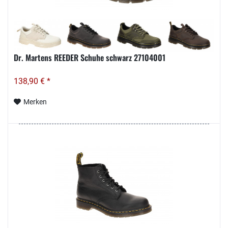
Dr. Martens REEDER Schuhe schwarz 27104001
138,90 € *
Merken