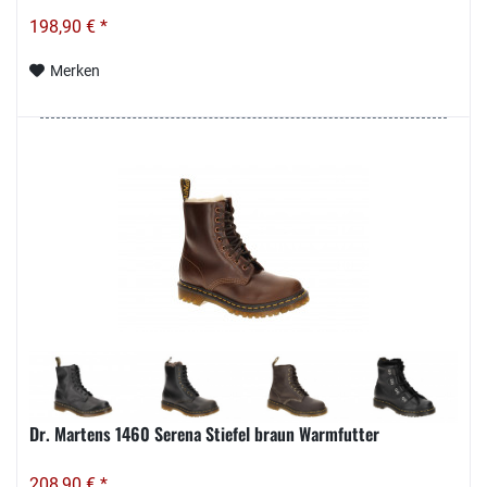
198,90 € *
Merken
Dr. Martens 1460 Serena Stiefel braun Warmfutter
208,90 € *