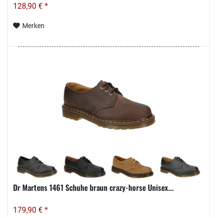
128,90 € *
Merken
Dr Martens 1461 Schuhe braun crazy-horse Unisex...
179,90 € *