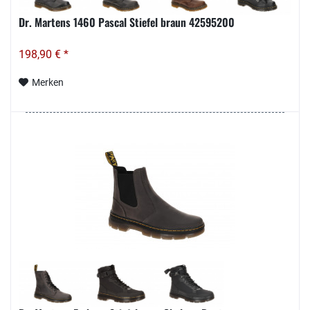
Dr. Martens 1460 Pascal Stiefel braun 42595200
198,90 € *
Merken