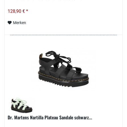
128,90 € *
Merken
Dr. Martens Nartilla Plateau Sandale schwarz...