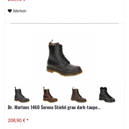
Merken
Dr. Martens 1460 Serena Stiefel grau dark-taupe...
208,90 € *