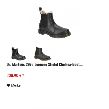
Dr. Martens 2976 Leonore Stiefel Chelsea-Boot...
208,90 € *
Merken