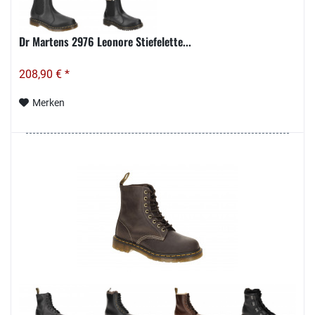
Dr Martens 2976 Leonore Stiefelette...
208,90 € *
Merken