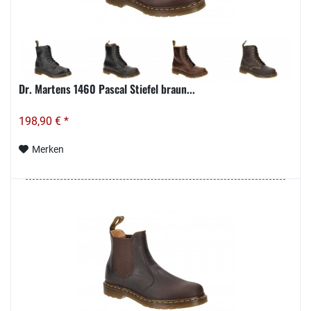
Dr. Martens 1460 Pascal Stiefel braun...
198,90 € *
Merken