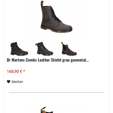
Dr Martens Combs Leather Stiefel grau gunmetal...
168,90 € *
Merken