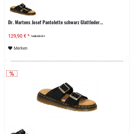
Dr. Martens Josef Pantolette schwarz Glattleder...
129,90 € *
148,90 € *
Merken