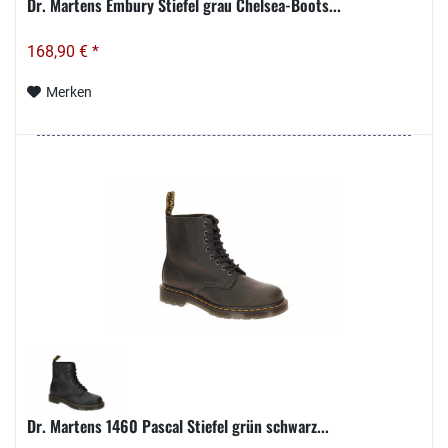
Dr. Martens Embury Stiefel grau Chelsea-Boots...
168,90 € *
Merken
Dr. Martens 1460 Pascal Stiefel grün schwarz...