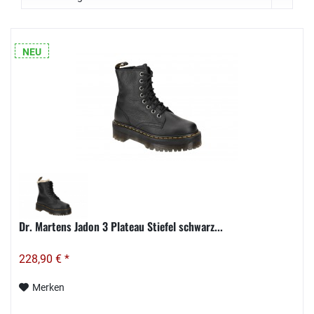
NEU
Dr. Martens Jadon 3 Plateau Stiefel schwarz...
228,90 € *
Merken