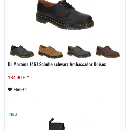
Dr Martens 1461 Schuhe schwarz Ambassador Unisex
184,90 € *
Merken
NEU