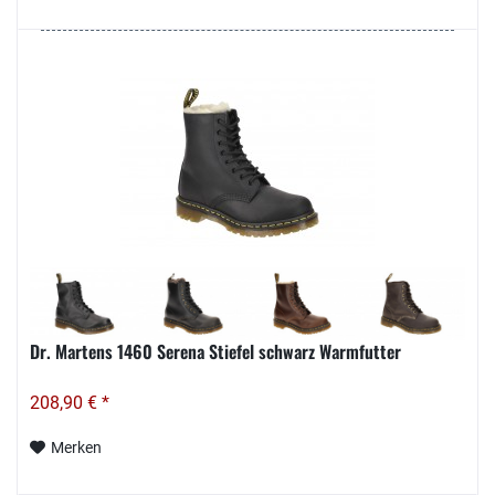
Dr. Martens 1460 Serena Stiefel schwarz Warmfutter
208,90 € *
Merken