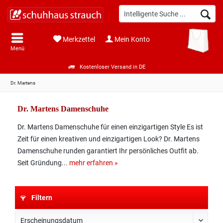
Merkzettel
Mein Konto
Menü
Kostenloser Versand in DE
Dr. Martens
Dr. Martens Damenschuhe
Dr. Martens Damenschuhe für einen einzigartigen Style Es ist
Zeit für einen kreativen und einzigartigen Look? Dr. Martens
Damenschuhe runden garantiert Ihr persönliches Outfit ab.
Seit Gründung...
mehr erfahren »
Filtern