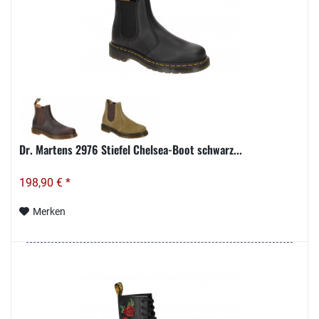
Dr. Martens 2976 Stiefel Chelsea-Boot schwarz...
198,90 € *
Merken