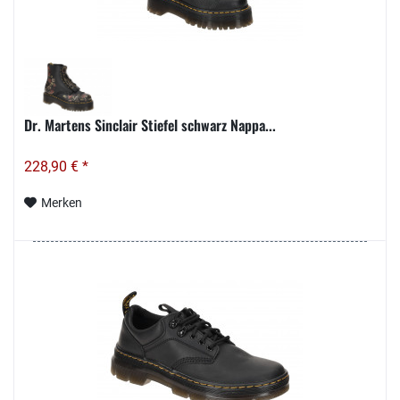
Dr. Martens Sinclair Stiefel schwarz Nappa...
228,90 € *
Merken