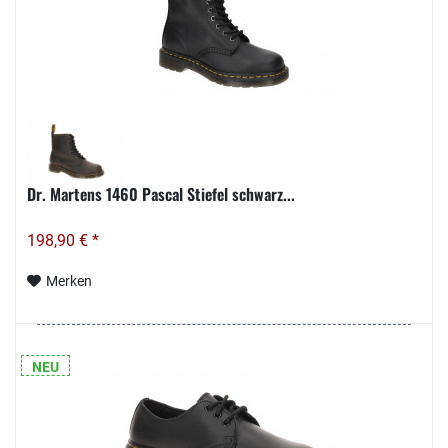
Dr. Martens 1460 Pascal Stiefel schwarz...
198,90 € *
Merken
NEU