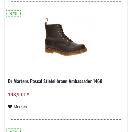
NEU
Dr Martens Pascal Stiefel braun Ambassador 1460
198,90 € *
Merken
NEU