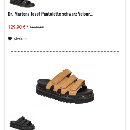
Dr. Martens Josef Pantolette schwarz Velour...
129,90 € *
148,90 € *
Merken