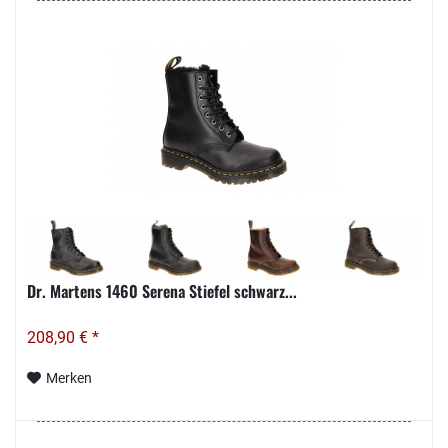
Dr. Martens 1460 Serena Stiefel schwarz...
208,90 € *
Merken