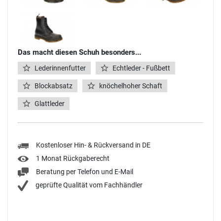
Das macht diesen Schuh besonders...
Lederinnenfutter
Echtleder - Fußbett
Blockabsatz
knöchelhoher Schaft
Glattleder
Kostenloser Hin- & Rückversand in DE
1 Monat Rückgaberecht
Beratung per Telefon und E-Mail
geprüfte Qualität vom Fachhändler