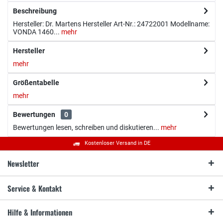
Beschreibung
Hersteller: Dr. Martens Hersteller Art-Nr.: 24722001 Modellname:
VONDA 1460...
mehr
Hersteller
mehr
Größentabelle
mehr
Bewertungen
0
Bewertungen lesen, schreiben und diskutieren...
mehr
Kostenloser Versand in DE
Newsletter
Service & Kontakt
Hilfe & Informationen