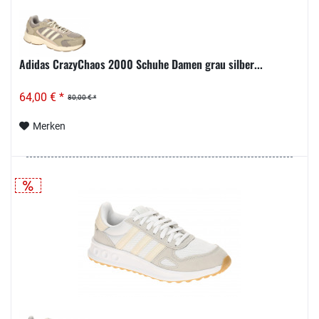
Adidas CrazyChaos 2000 Schuhe Damen grau silber...
64,00 € *
80,00 € *
Merken