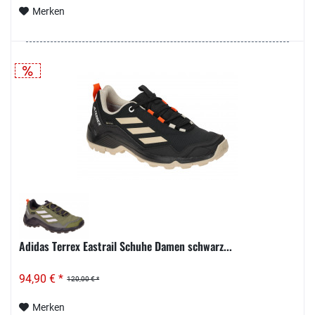
Merken
Adidas Terrex Eastrail Schuhe Damen schwarz...
94,90 € *
120,00 € *
Merken