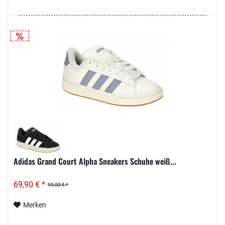
Adidas Grand Court Alpha Sneakers Schuhe weiß...
69,90 € *
90,00 € *
Merken