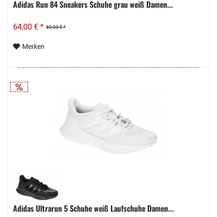
Adidas Run 84 Sneakers Schuhe grau weiß Damen...
64,00 € *
80,00 € *
Merken
Adidas Ultrarun 5 Schuhe weiß Laufschuhe Damen...