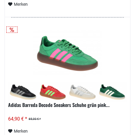
Merken
Adidas Barreda Decode Sneakers Schuhe grün pink...
64,90 € *
85,00 € *
Merken