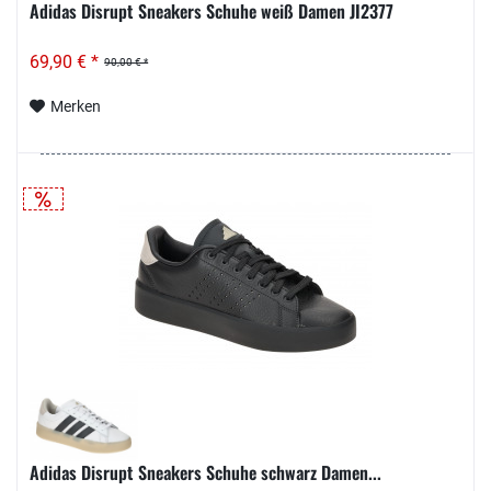
Adidas Disrupt Sneakers Schuhe weiß Damen JI2377
69,90 € *
90,00 € *
Merken
Adidas Disrupt Sneakers Schuhe schwarz Damen...