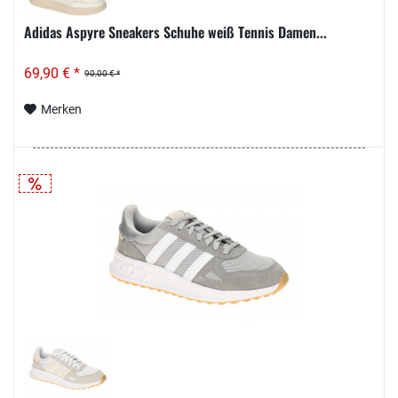
Adidas Aspyre Sneakers Schuhe weiß Tennis Damen...
69,90 € *
90,00 € *
Merken