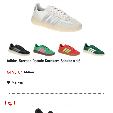
Adidas Barreda Decode Sneakers Schuhe weiß...
64,90 € *
85,00 € *
Merken