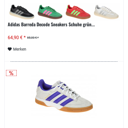
Adidas Barreda Decode Sneakers Schuhe grün...
64,90 € *
85,00 € *
Merken