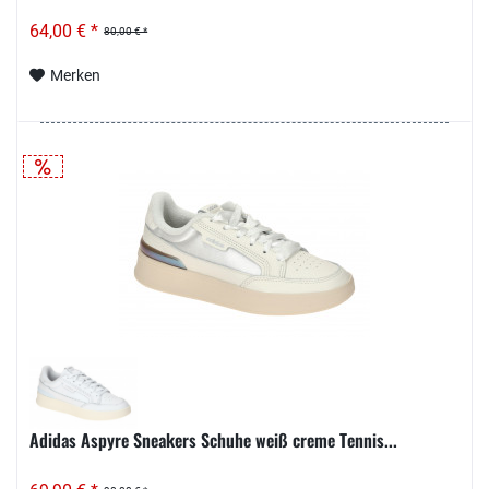
64,00 € *
80,00 € *
Merken
Adidas Aspyre Sneakers Schuhe weiß creme Tennis...