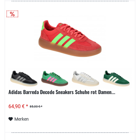
Adidas Barreda Decode Sneakers Schuhe rot Damen...
64,90 € *
85,00 € *
Merken