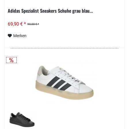
Adidas Spezialist Sneakers Schuhe grau blau...
69,90 € *
90,00 € *
Merken