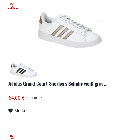
Adidas Grand Court Sneakers Schuhe weiß grau...
64,00 € *
80,00 € *
Merken