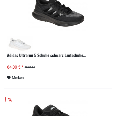
Adidas Ultrarun 5 Schuhe schwarz Laufschuhe...
64,00 € *
80,00 € *
Merken