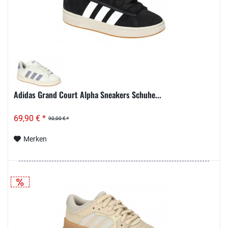
Adidas Grand Court Alpha Sneakers Schuhe...
69,90 € *
90,00 € *
Merken