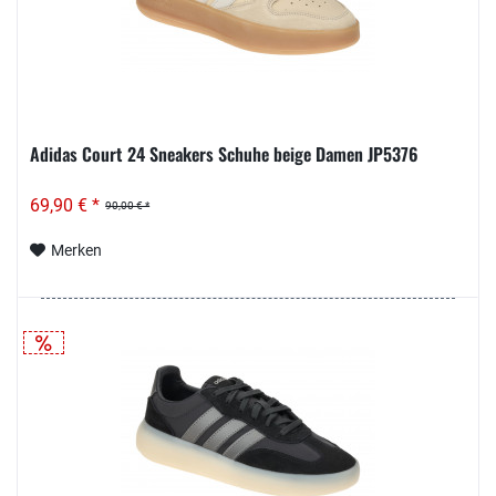
Adidas Court 24 Sneakers Schuhe beige Damen JP5376
69,90 € *
90,00 € *
Merken