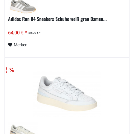
Adidas Run 84 Sneakers Schuhe weiß grau Damen...
64,00 € *
80,00 € *
Merken