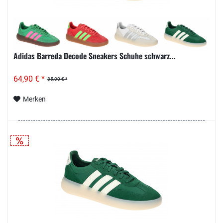
Adidas Barreda Decode Sneakers Schuhe schwarz...
64,90 € *
85,00 € *
Merken