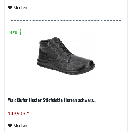
Merken
NEU
Waldläufer Hector Stiefelette Herren schwarz...
149,90 € *
Merken