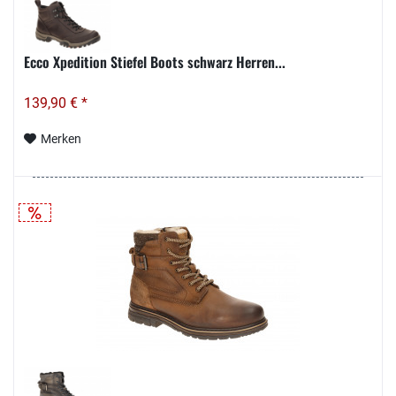
Ecco Xpedition Stiefel Boots schwarz Herren...
139,90 € *
Merken