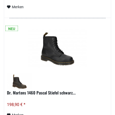
Merken
NEU
Dr. Martens 1460 Pascal Stiefel schwarz...
198,90 € *
Merken