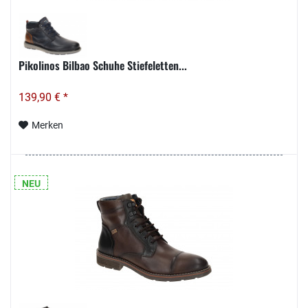
Pikolinos Bilbao Schuhe Stiefeletten...
139,90 € *
Merken
NEU