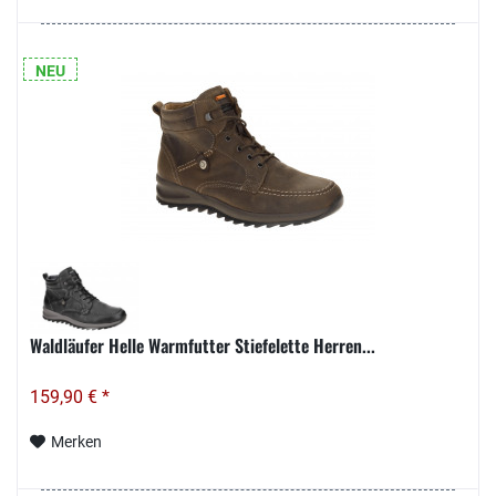
NEU
Waldläufer Helle Warmfutter Stiefelette Herren...
159,90 € *
Merken