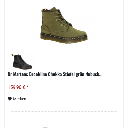
Dr Martens Brookline Chukka Stiefel grün Nubuck...
159,90 € *
Merken