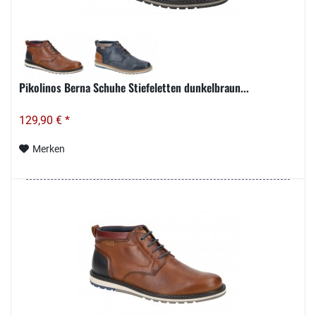
Pikolinos Berna Schuhe Stiefeletten dunkelbraun...
129,90 € *
Merken