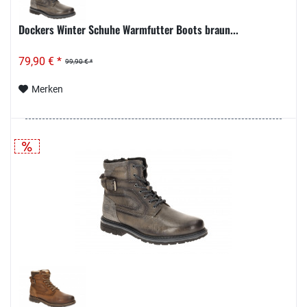
Dockers Winter Schuhe Warmfutter Boots braun...
79,90 € *
99,90 € *
Merken