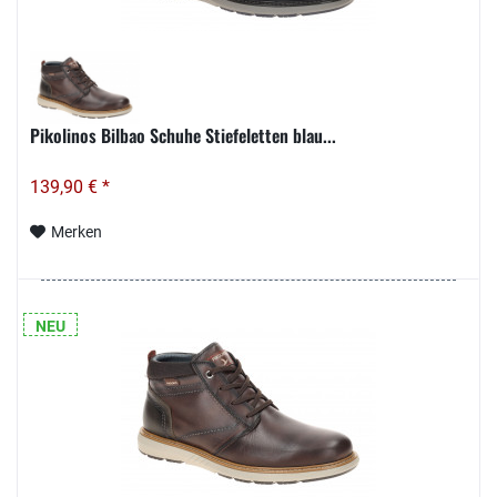
Pikolinos Bilbao Schuhe Stiefeletten blau...
139,90 € *
Merken
NEU