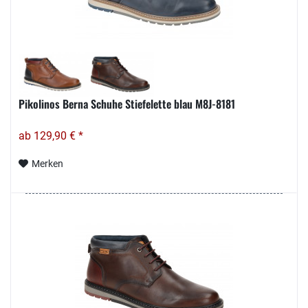
Pikolinos Berna Schuhe Stiefelette blau M8J-8181
ab 129,90 € *
Merken