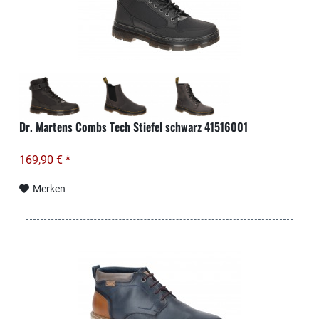
Dr. Martens Combs Tech Stiefel schwarz 41516001
169,90 € *
Merken