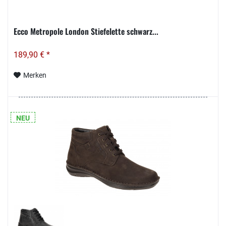
Ecco Metropole London Stiefelette schwarz...
189,90 € *
Merken
NEU