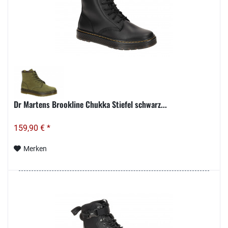
Dr Martens Brookline Chukka Stiefel schwarz...
159,90 € *
Merken