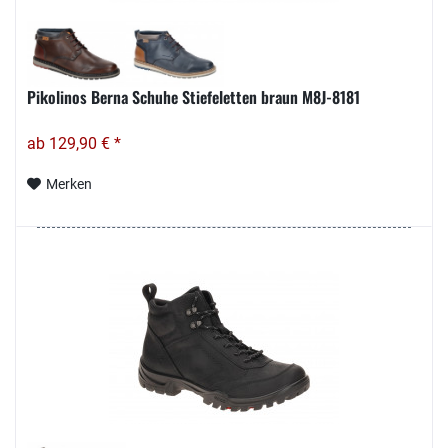
Pikolinos Berna Schuhe Stiefeletten braun M8J-8181
ab 129,90 € *
Merken