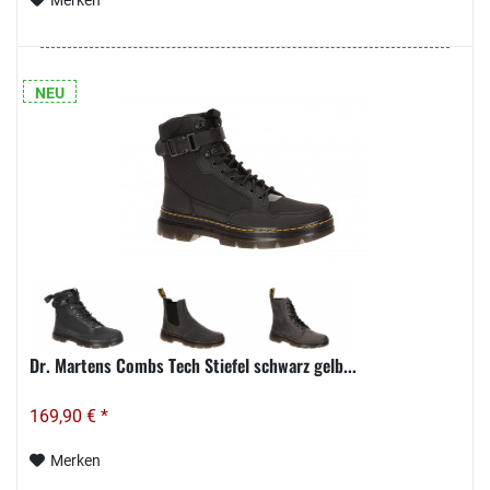
NEU
Dr. Martens Combs Tech Stiefel schwarz gelb...
169,90 € *
Merken