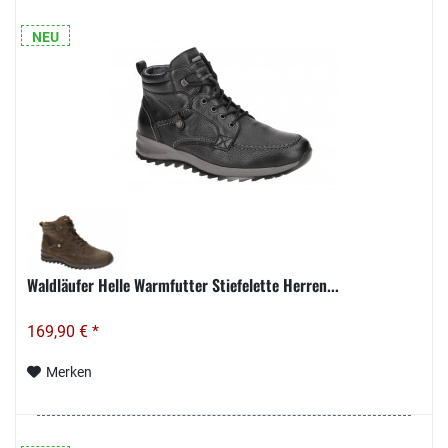
NEU
Waldläufer Helle Warmfutter Stiefelette Herren...
169,90 € *
Merken