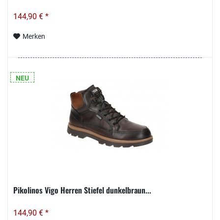
144,90 € *
Merken
NEU
Pikolinos Vigo Herren Stiefel dunkelbraun...
144,90 € *