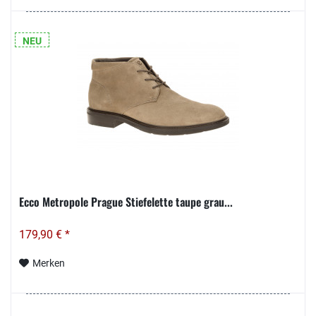
NEU
Ecco Metropole Prague Stiefelette taupe grau...
179,90 € *
Merken