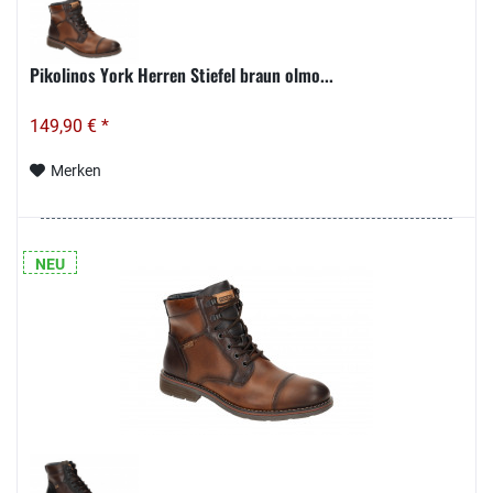
Pikolinos York Herren Stiefel braun olmo...
149,90 € *
Merken
NEU