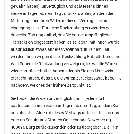
gewählt haben), unverzüglich und spätestens binnen
vierzehn Tagen ab dem Tag zurückzuzahlen, an dem die
Mitteilung über Ihren Widerruf dieses Vertrags bei uns
eingegangen ist. Für diese Rückzahlung verwenden wir
dasselbe Zahlungsmittel, das Sie bei der ursprünglichen
Transaktion eingesetzt haben, es sei denn, mit Ihnen wurde
ausdrücklich etwas anderes vereinbart; in keinem Fall
werden Ihnen wegen dieser Rückzahlung Entgelte berechnet.
Wir können die Rückzahlung verweigern, bis wir die Waren
wieder zurückerhalten haben oder bis Sie den Nachweis
erbracht haben, dass Sie die Waren zurückgesandt haben, je
nachdem, welches der frühere Zeitpunkt ist.
Sie haben die Waren unverzüglich und in jedem Fall
spätestens binnen vierzehn Tagen ab dem Tag, an dem Sie
uns über den Widerruf dieses Vertrags unterrichten, an uns
oder an Schuhhaus Strauch OnlinehandelGewerbering
403096 Burg zurückzusenden oder zu übergeben. Die Frist