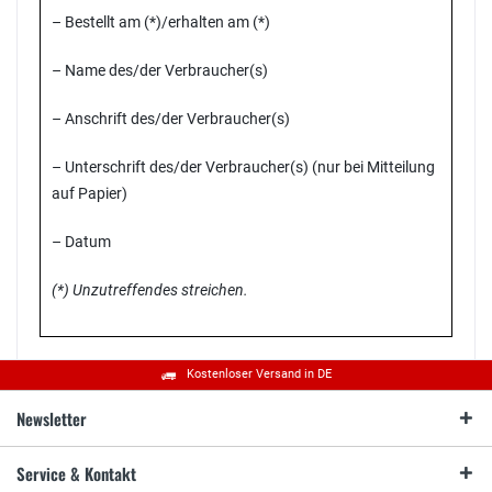
– Bestellt am (*)/erhalten am (*)
– Name des/der Verbraucher(s)
– Anschrift des/der Verbraucher(s)
– Unterschrift des/der Verbraucher(s) (nur bei Mitteilung
auf Papier)
– Datum
(*) Unzutreffendes streichen.
Kostenloser Versand in DE
Newsletter
Service & Kontakt