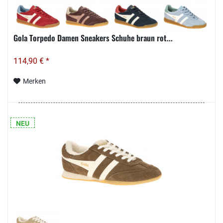
Gola Torpedo Damen Sneakers Schuhe braun rot...
114,90 € *
Merken
NEU