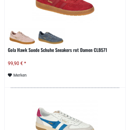
Gola Hawk Suede Schuhe Sneakers rot Damen CLB571
99,90 € *
Merken