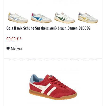
Gola Hawk Schuhe Sneakers weiß braun Damen CLB336
99,90 € *
Merken