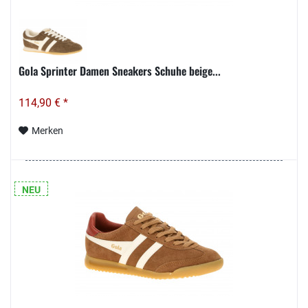
Gola Sprinter Damen Sneakers Schuhe beige...
114,90 € *
Merken
NEU