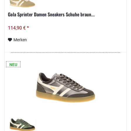
Gola Sprinter Damen Sneakers Schuhe braun...
114,90 € *
Merken
NEU