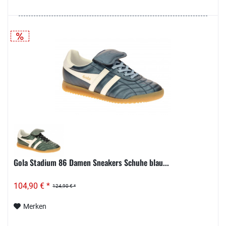
Gola Stadium 86 Damen Sneakers Schuhe blau...
104,90 € *
124,90 € *
Merken