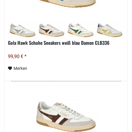
Gola Hawk Schuhe Sneakers weiß blau Damen CLB336
99,90 € *
Merken