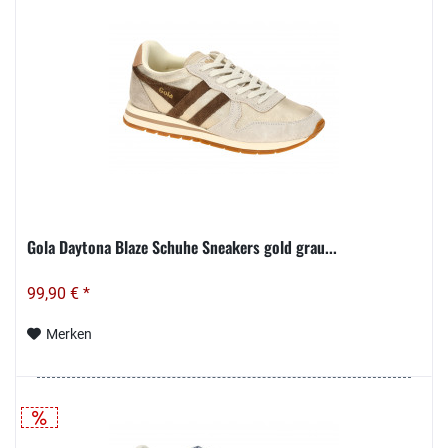
Gola Daytona Blaze Schuhe Sneakers gold grau...
99,90 € *
Merken