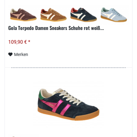
Gola Torpedo Damen Sneakers Schuhe rot weiß...
109,90 € *
Merken