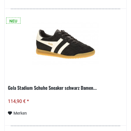
NEU
Gola Stadium Schuhe Sneaker schwarz Damen...
114,90 € *
Merken