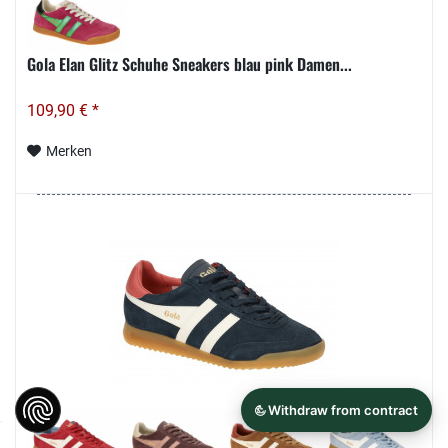
Gola Elan Glitz Schuhe Sneakers blau pink Damen...
109,90 € *
Merken