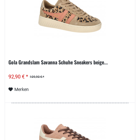
Gola Grandslam Savanna Schuhe Sneakers beige...
92,90 € *
109,90 € *
Merken