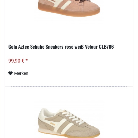
Gola Aztec Schuhe Sneakers rose weiß Velour CLB786
99,90 € *
Merken