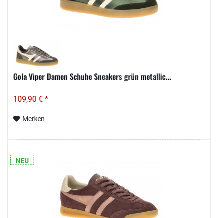
Gola Viper Damen Schuhe Sneakers grün metallic...
109,90 € *
Merken
NEU