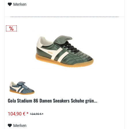
Merken
Gola Stadium 86 Damen Sneakers Schuhe grün...
104,90 € *
124,90 € *
Merken