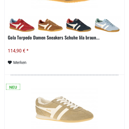
Gola Torpedo Damen Sneakers Schuhe lila braun...
114,90 € *
Merken
NEU