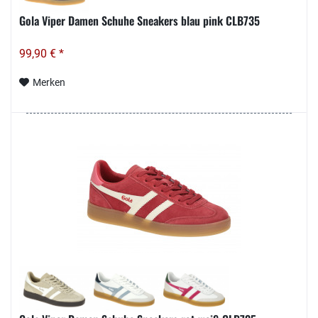
Gola Viper Damen Schuhe Sneakers blau pink CLB735
99,90 € *
Merken