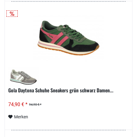
Gola Daytona Schuhe Sneakers grün schwarz Damen...
74,90 € *
94,90 € *
Merken