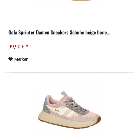
Gola Sprinter Damen Sneakers Schuhe beige bone...
99,90 € *
Merken