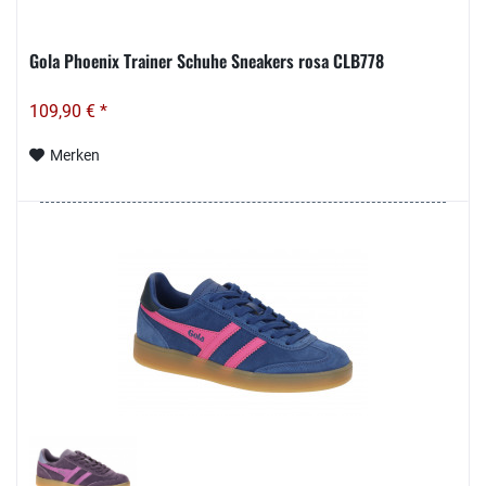
Gola Phoenix Trainer Schuhe Sneakers rosa CLB778
109,90 € *
Merken