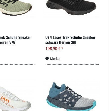
rek Schuhe Sneaker
UYN Laces Trek Schuhe Sneaker
erren 376
schwarz Herren 381
198,90 € *
Merken