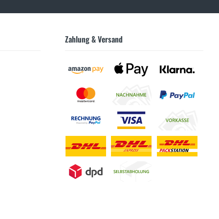
Zahlung & Versand