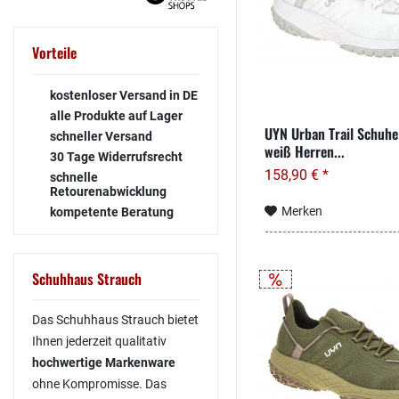
Vorteile
kostenloser Versand in DE
alle Produkte auf Lager
UYN Urban Trail Schuhe
schneller Versand
weiß Herren...
30 Tage Widerrufsrecht
158,90 € *
schnelle
Retourenabwicklung
Merken
kompetente Beratung
Schuhhaus Strauch
Das Schuhhaus Strauch bietet
Ihnen jederzeit qualitativ
hochwertige Markenware
ohne Kompromisse. Das