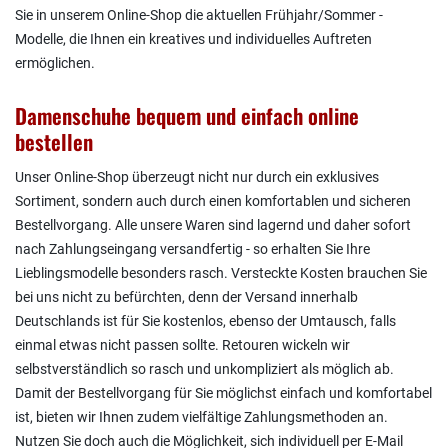
Sie in unserem Online-Shop die aktuellen Frühjahr/Sommer -
Modelle, die Ihnen ein kreatives und individuelles Auftreten
ermöglichen.
Damenschuhe bequem und einfach online
bestellen
Unser Online-Shop überzeugt nicht nur durch ein exklusives
Sortiment, sondern auch durch einen komfortablen und sicheren
Bestellvorgang. Alle unsere Waren sind lagernd und daher sofort
nach Zahlungseingang versandfertig - so erhalten Sie Ihre
Lieblingsmodelle besonders rasch. Versteckte Kosten brauchen Sie
bei uns nicht zu befürchten, denn der Versand innerhalb
Deutschlands ist für Sie kostenlos, ebenso der Umtausch, falls
einmal etwas nicht passen sollte. Retouren wickeln wir
selbstverständlich so rasch und unkompliziert als möglich ab.
Damit der Bestellvorgang für Sie möglichst einfach und komfortabel
ist, bieten wir Ihnen zudem vielfältige Zahlungsmethoden an.
Nutzen Sie doch auch die Möglichkeit, sich individuell per E-Mail