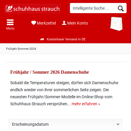
Merkzettel
Mein Konto
Menü
Kostenloser Versand in DE
Frühjahr Sommer 2026
Frühjahr / Sommer 2026 Damenschuhe
Sobald die Temperaturen steigen, dürfen sich Damenschuhe
endlich wieder von ihrer sommerlichen Seite zeigen. Die
neuesten Frühjahr/Sommer-Modelle im Online-Shop vom
Schuhhaus Strauch versprühen...
mehr erfahren »