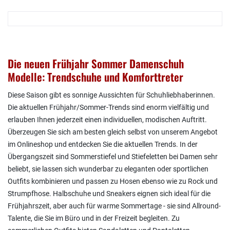
Die neuen Frühjahr Sommer Damenschuh
Modelle: Trendschuhe und Komforttreter
Diese Saison gibt es sonnige Aussichten für Schuhliebhaberinnen.
Die aktuellen Frühjahr/Sommer-Trends sind enorm vielfältig und
erlauben Ihnen jederzeit einen individuellen, modischen Auftritt.
Überzeugen Sie sich am besten gleich selbst von unserem Angebot
im Onlineshop und entdecken Sie die aktuellen Trends. In der
Übergangszeit sind Sommerstiefel und Stiefeletten bei Damen sehr
beliebt, sie lassen sich wunderbar zu eleganten oder sportlichen
Outfits kombinieren und passen zu Hosen ebenso wie zu Rock und
Strumpfhose. Halbschuhe und Sneakers eignen sich ideal für die
Frühjahrszeit, aber auch für warme Sommertage - sie sind Allround-
Talente, die Sie im Büro und in der Freizeit begleiten. Zu