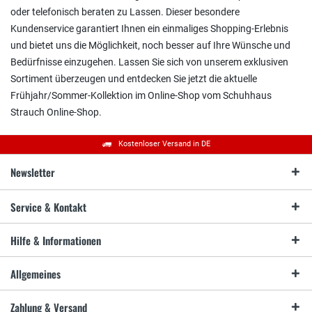
oder telefonisch beraten zu Lassen. Dieser besondere
Kundenservice garantiert Ihnen ein einmaliges Shopping-Erlebnis
und bietet uns die Möglichkeit, noch besser auf Ihre Wünsche und
Bedürfnisse einzugehen. Lassen Sie sich von unserem exklusiven
Sortiment überzeugen und entdecken Sie jetzt die aktuelle
Frühjahr/Sommer-Kollektion im Online-Shop vom Schuhhaus
Strauch Online-Shop.
Kostenloser Versand in DE
Newsletter
Service & Kontakt
Hilfe & Informationen
Allgemeines
Zahlung & Versand