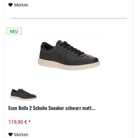
Merken
NEU
Ecco Bella 2 Schuhe Sneaker schwarz matt...
119,90 € *
Merken