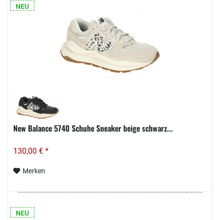
NEU
New Balance 5740 Schuhe Sneaker beige schwarz...
130,00 € *
Merken
NEU