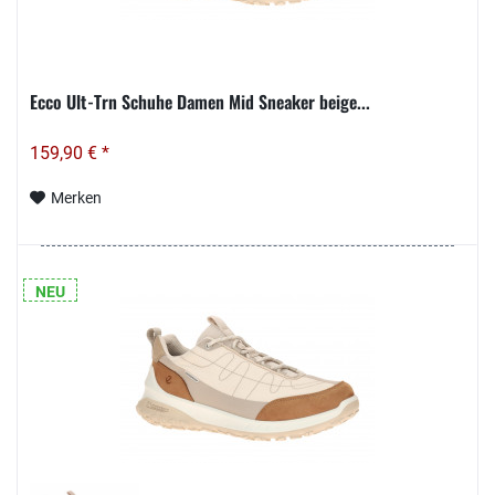
Ecco Ult-Trn Schuhe Damen Mid Sneaker beige...
159,90 € *
Merken
NEU