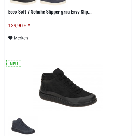
Ecco Soft 7 Schuhe Slipper grau Easy Slip...
139,90 € *
Merken
NEU