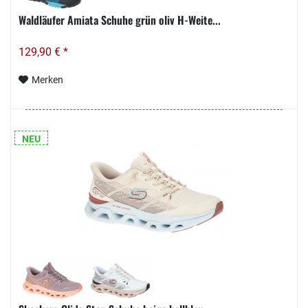
Waldläufer Amiata Schuhe grün oliv H-Weite...
129,90 € *
Merken
NEU