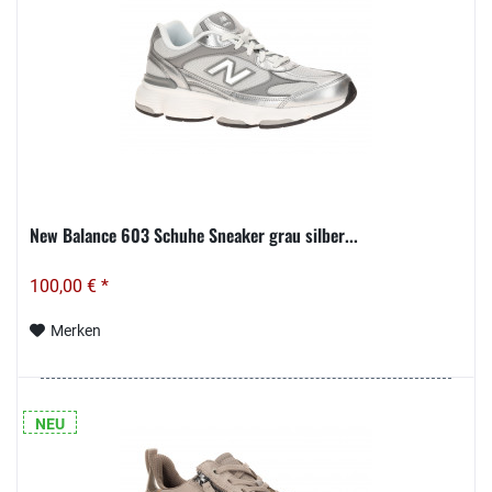
New Balance 603 Schuhe Sneaker grau silber...
100,00 € *
Merken
NEU