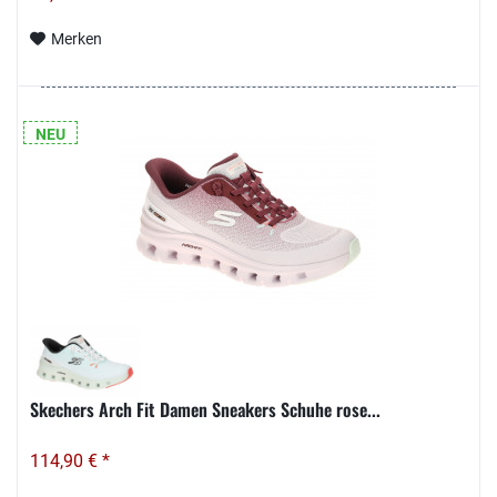
Merken
NEU
Skechers Arch Fit Damen Sneakers Schuhe rose...
114,90 € *