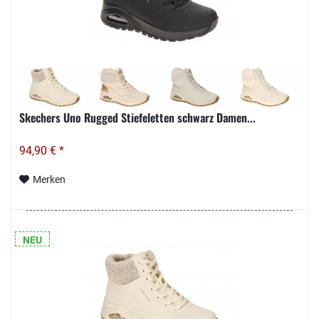
Skechers Uno Rugged Stiefeletten schwarz Damen...
94,90 € *
Merken
NEU