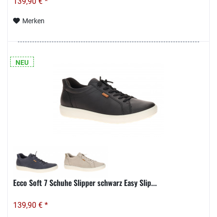
139,90 € *
Merken
NEU
Ecco Soft 7 Schuhe Slipper schwarz Easy Slip...
139,90 € *