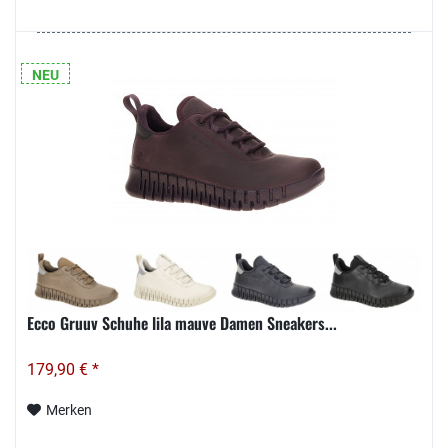
NEU
Ecco Gruuv Schuhe lila mauve Damen Sneakers...
179,90 € *
Merken