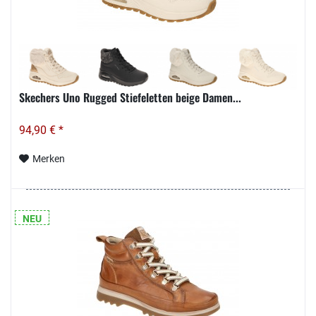
Skechers Uno Rugged Stiefeletten beige Damen...
94,90 € *
Merken
NEU