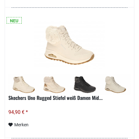
NEU
Skechers Uno Rugged Stiefel weiß Damen Mid...
94,90 € *
Merken