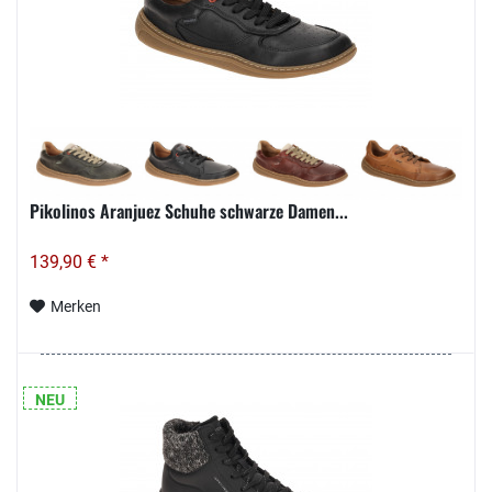
Pikolinos Aranjuez Schuhe schwarze Damen...
139,90 € *
Merken
NEU