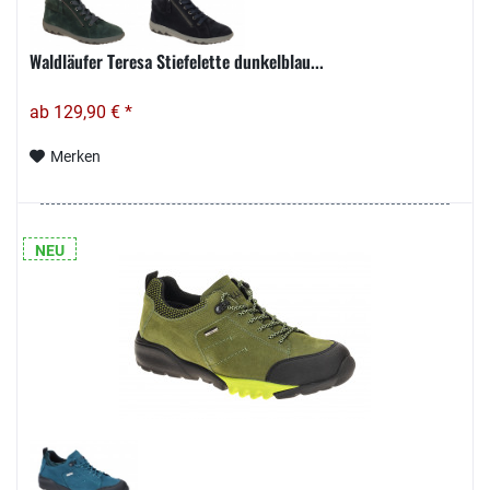
Waldläufer Teresa Stiefelette dunkelblau...
ab 129,90 € *
Merken
NEU