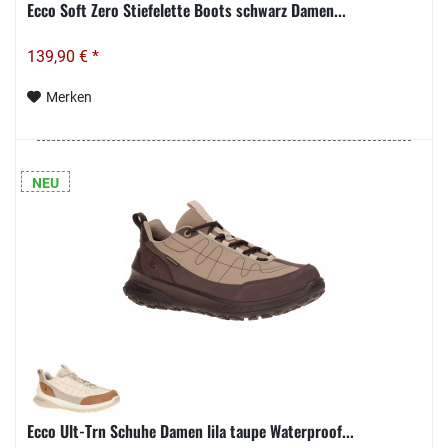
Ecco Soft Zero Stiefelette Boots schwarz Damen...
139,90 € *
Merken
NEU
Ecco Ult-Trn Schuhe Damen lila taupe Waterproof...