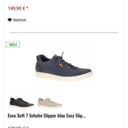
149,90 € *
Merken
NEU
Ecco Soft 7 Schuhe Slipper blau Easy Slip...