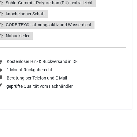
Sohle: Gummi + Polyurethan (PU) - extra leicht
knöchelhoher Schaft
GORE-TEX® - atmungsaktiv und Wasserdicht
Nubuckleder
Kostenloser Hin- & Rückversand in DE
1 Monat Rückgaberecht
Beratung per Telefon und E-Mail
geprüfte Qualität vom Fachhändler