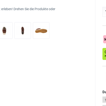
 erleben! Drehen Sie die Produkte oder
Da