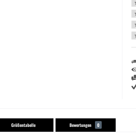
Größentabelle
Bewertungen
0