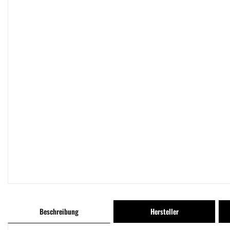
Beschreibung
Hersteller