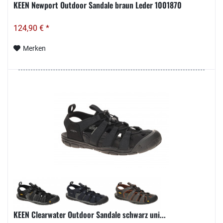
KEEN Newport Outdoor Sandale braun Leder 1001870
124,90 € *
Merken
KEEN Clearwater Outdoor Sandale schwarz uni...