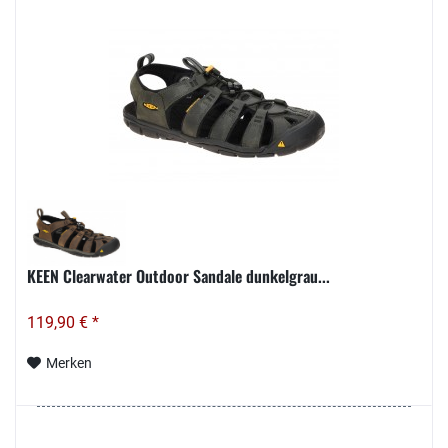
KEEN Clearwater Outdoor Sandale dunkelgrau...
119,90 € *
Merken