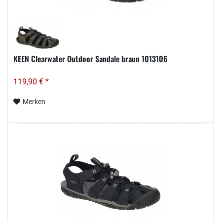
KEEN Clearwater Outdoor Sandale braun 1013106
119,90 € *
Merken