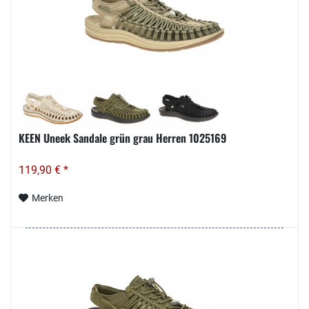
KEEN Uneek Sandale grün grau Herren 1025169
119,90 € *
Merken