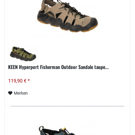
KEEN Hyperport Fisherman Outdoor Sandale taupe...
119,90 € *
Merken