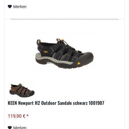
Merken
KEEN Newport H2 Outdoor Sandale schwarz 1001907
119,90 € *
Merken