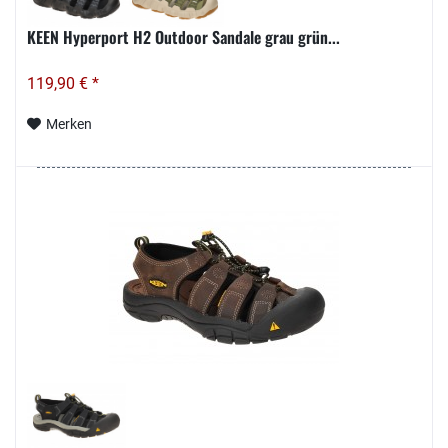
KEEN Hyperport H2 Outdoor Sandale grau grün...
119,90 € *
Merken