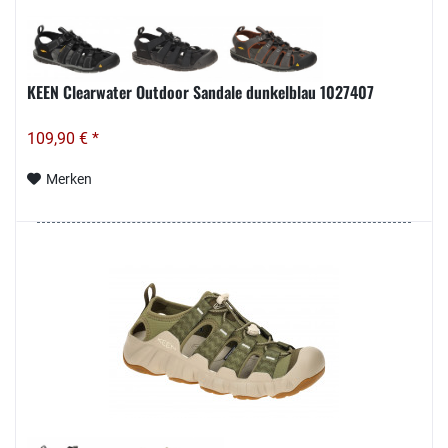
KEEN Clearwater Outdoor Sandale dunkelblau 1027407
109,90 € *
Merken