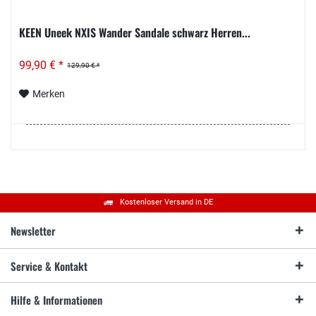
KEEN Uneek NXIS Wander Sandale schwarz Herren...
99,90 € *
129,90 € *
Merken
Kostenloser Versand in DE
Newsletter
Service & Kontakt
Hilfe & Informationen