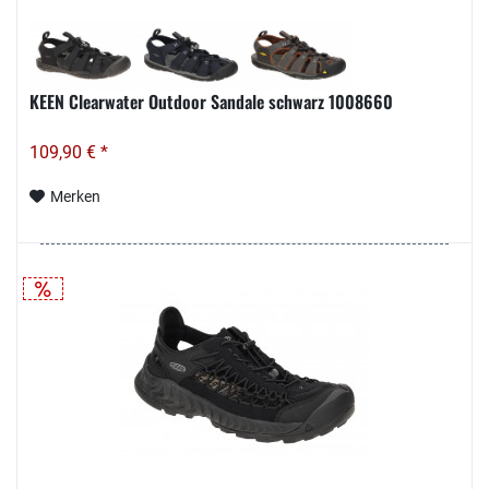
KEEN Clearwater Outdoor Sandale schwarz 1008660
109,90 € *
Merken