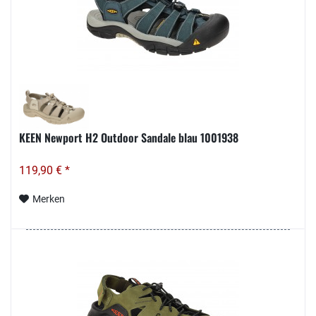
KEEN Newport H2 Outdoor Sandale blau 1001938
119,90 € *
Merken