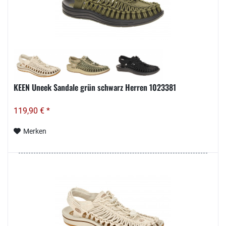
KEEN Uneek Sandale grün schwarz Herren 1023381
119,90 € *
Merken