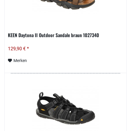
KEEN Daytona II Outdoor Sandale braun 1027340
129,90 € *
Merken