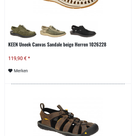
KEEN Uneek Canvas Sandale beige Herren 1026228
119,90 € *
Merken