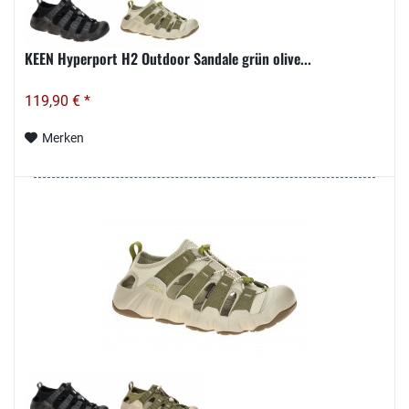
KEEN Hyperport H2 Outdoor Sandale grün olive...
119,90 € *
Merken