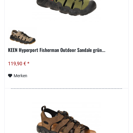
KEEN Hyperport Fisherman Outdoor Sandale grün...
119,90 € *
Merken