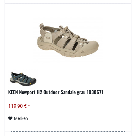
KEEN Newport H2 Outdoor Sandale grau 1030671
119,90 € *
Merken