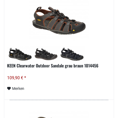
KEEN Clearwater Outdoor Sandale grau braun 1014456
109,90 € *
Merken