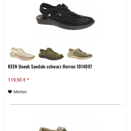
KEEN Uneek Sandale schwarz Herren 1014097
119,90 € *
Merken