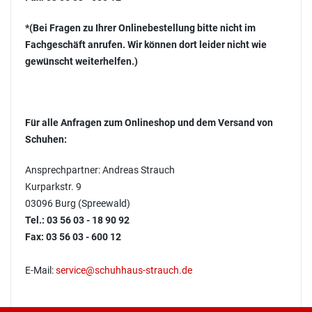
*(Bei Fragen zu Ihrer Onlinebestellung bitte nicht im
Fachgeschäft anrufen. Wir können dort leider nicht wie
gewünscht weiterhelfen.)
Für alle Anfragen zum Onlineshop und dem Versand von
Schuhen:
Ansprechpartner: Andreas Strauch
Kurparkstr. 9
03096 Burg (Spreewald)
Tel.: 03 56 03 - 18 90 92
Fax: 03 56 03 - 600 12
E-Mail:
service@schuhhaus-strauch.de