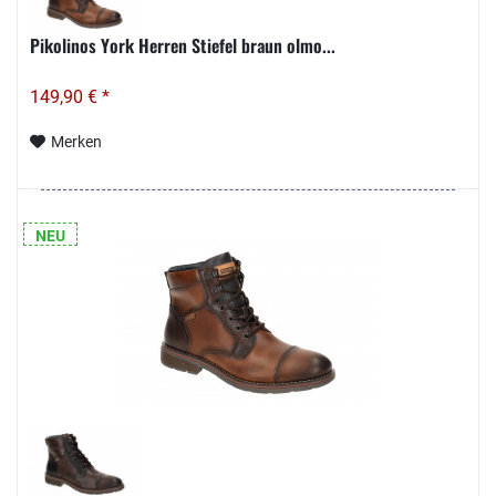
Pikolinos York Herren Stiefel braun olmo...
149,90 € *
Merken
NEU