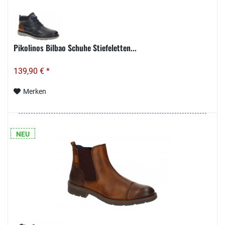
Pikolinos Bilbao Schuhe Stiefeletten...
139,90 € *
Merken
NEU