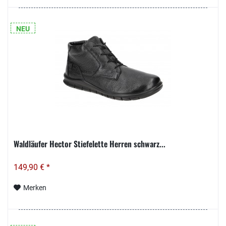
NEU
Waldläufer Hector Stiefelette Herren schwarz...
149,90 € *
Merken