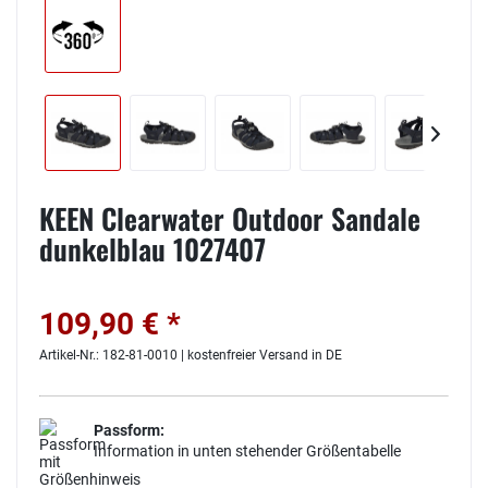
KEEN Clearwater Outdoor Sandale
dunkelblau 1027407
109,90 € *
Artikel-Nr.: 182-81-0010 | kostenfreier Versand in DE
Passform:
Information in unten stehender Größentabelle