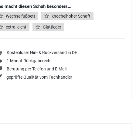
s macht diesen Schuh besonders...
Wechselfußbett
knöchelhoher Schaft
extra leicht
Glattleder
Kostenloser Hin- & Rückversand in DE
1 Monat Rückgaberecht
Beratung per Telefon und E-Mail
geprüfte Qualität vom Fachhändler