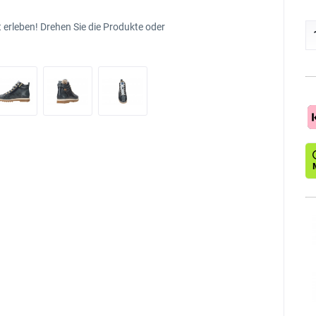
 erleben! Drehen Sie die Produkte oder