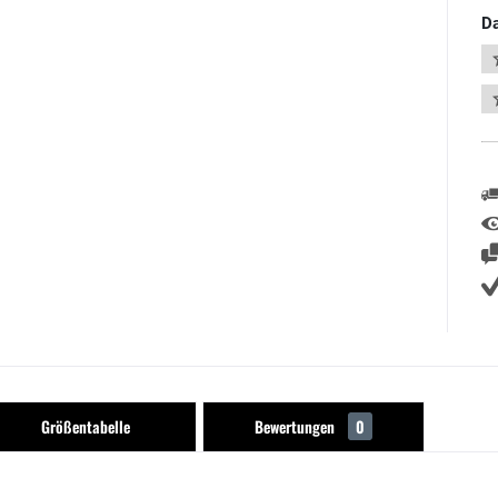
Da
Größentabelle
Bewertungen
0