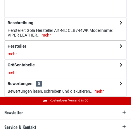
Beschreibung
Hersteller: Gola Hersteller Art-Nr.: CLB744WK Modellname:
VIPER LEATHER...
mehr
Hersteller
mehr
Größentabelle
mehr
Bewertungen
0
Bewertungen lesen, schreiben und diskutieren...
mehr
Kostenloser Versand in DE
Newsletter
Service & Kontakt