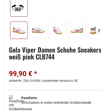
Gola Viper Damen Schuhe Sneakers
weiß pink CLB744
99,90 € *
Artikel-Nr.: 236-10-0356 | kostenfreier Versand in DE
Passform:
Information in unten stehender Größentabelle