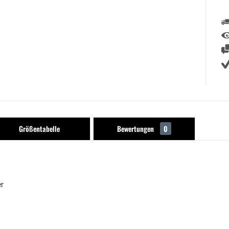
Größentabelle
Bewertungen
0
er