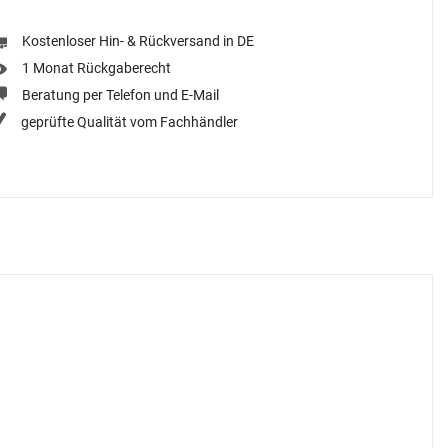
Kostenloser Hin- & Rückversand in DE
1 Monat Rückgaberecht
Beratung per Telefon und E-Mail
geprüfte Qualität vom Fachhändler