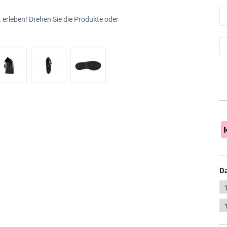
 erleben! Drehen Sie die Produkte oder
Da