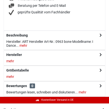
Beratung per Telefon und E-Mail
geprüfte Qualität vom Fachhändler
Beschreibung
Hersteller: ART Hersteller Art-Nr.: 0963 bone Modellname: I
Dance...
mehr
Hersteller
mehr
Größentabelle
mehr
Bewertungen
0
Bewertungen lesen, schreiben und diskutieren...
mehr
Kostenloser Versand in DE