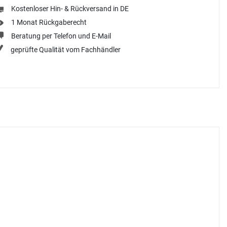
Kostenloser Hin- & Rückversand in DE
1 Monat Rückgaberecht
Beratung per Telefon und E-Mail
geprüfte Qualität vom Fachhändler