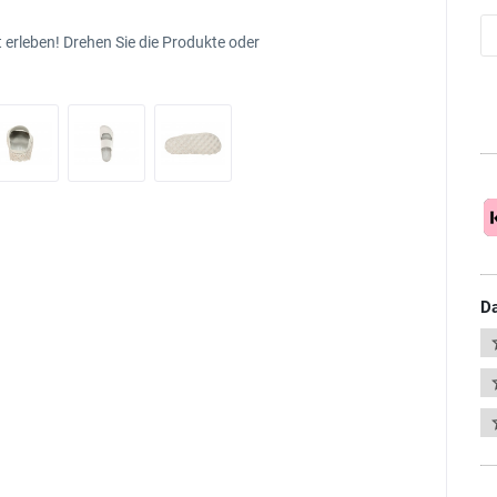
 erleben! Drehen Sie die Produkte oder
Da