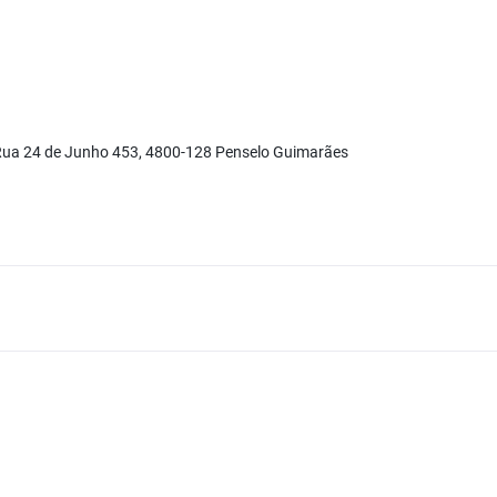
 Rua 24 de Junho 453, 4800-128 Penselo Guimarães