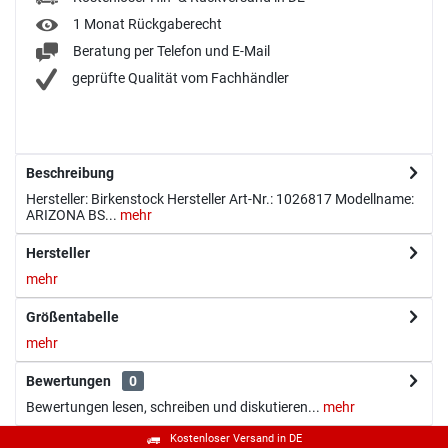
1 Monat Rückgaberecht
Beratung per Telefon und E-Mail
geprüfte Qualität vom Fachhändler
Beschreibung
Hersteller: Birkenstock Hersteller Art-Nr.: 1026817 Modellname:
ARIZONA BS...
mehr
Hersteller
mehr
Größentabelle
mehr
Bewertungen
0
Bewertungen lesen, schreiben und diskutieren...
mehr
Kostenloser Versand in DE