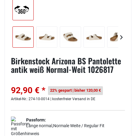
Birkenstock Arizona BS Pantolette
antik weiß Normal-Weit 1026817
92,90 € *
22% gespart | bisher 120,00 €
Artikel-Nr.: 274-10-0014 | kostenfreier Versand in DE
Passform:
Länge normal,Normale Weite / Regular Fit