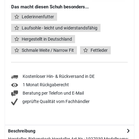
Das macht diesen Schuh besonders...
Lederinnenfutter
Laufsohle - leicht und widerstandsfähig
Hergestellt in Deutschland
Schmale Weite / Narrow Fit
Fettleder
Kostenloser Hin- & Rückversand in DE
1 Monat Rückgaberecht
Beratung per Telefon und E-Mail
geprüfte Qualität vom Fachhändler
Beschreibung