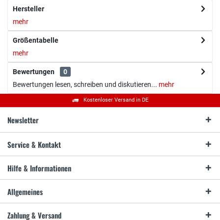
Hersteller
mehr
Größentabelle
mehr
Bewertungen
0
Bewertungen lesen, schreiben und diskutieren...
mehr
Kostenloser Versand in DE
Newsletter
Service & Kontakt
Hilfe & Informationen
Allgemeines
Zahlung & Versand