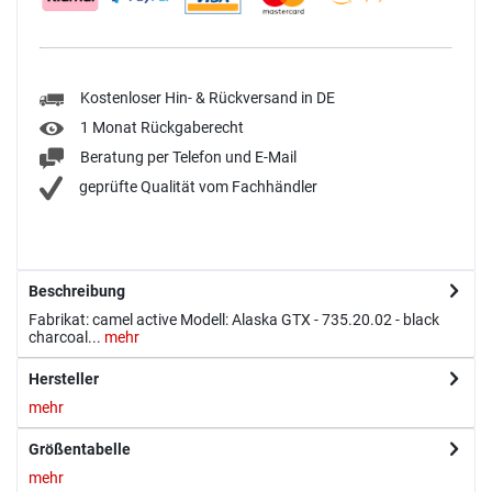
Kostenloser Hin- & Rückversand in DE
1 Monat Rückgaberecht
Beratung per Telefon und E-Mail
geprüfte Qualität vom Fachhändler
Beschreibung
Fabrikat: camel active Modell: Alaska GTX - 735.20.02 - black
charcoal...
mehr
Hersteller
mehr
Größentabelle
mehr