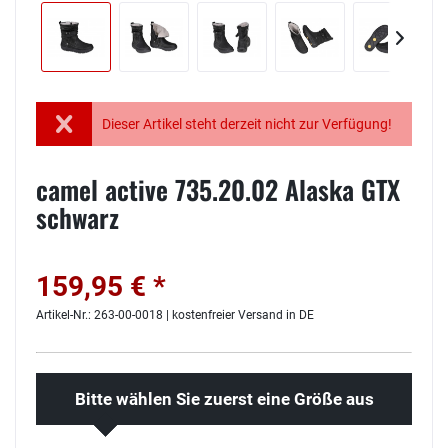
Dieser Artikel steht derzeit nicht zur Verfügung!
camel active 735.20.02 Alaska GTX
schwarz
159,95 € *
Artikel-Nr.: 263-00-0018 | kostenfreier Versand in DE
Bitte wählen Sie zuerst eine Größe aus