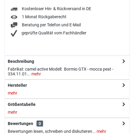
Kostenloser Hin- & Rückversand in DE
1 Monat Rückgaberecht
Beratung per Telefon und E-Mail
geprüfte Qualität vom Fachhändler
Beschreibung
Fabrikat: camel active Modell: Bormio GTX - mocca peat -
334.11.01...
mehr
Hersteller
mehr
Größentabelle
mehr
Bewertungen
0
Bewertungen lesen, schreiben und diskutieren...
mehr