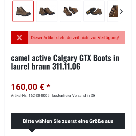
Dieser Artikel steht derzeit nicht zur Verfügung!
camel active Calgary GTX Boots in
laurel braun 311.11.06
160,00 € *
Artikel-Nr.: 162-30-0005 | kostenfreier Versand in DE
Bitte wählen Sie zuerst eine Größe aus