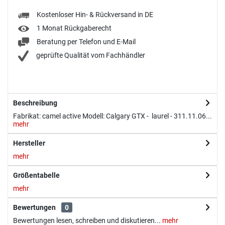
Kostenloser Hin- & Rückversand in DE
1 Monat Rückgaberecht
Beratung per Telefon und E-Mail
geprüfte Qualität vom Fachhändler
Beschreibung
Fabrikat: camel active Modell: Calgary GTX - laurel - 311.11.06...
mehr
Hersteller
mehr
Größentabelle
mehr
Bewertungen
0
Bewertungen lesen, schreiben und diskutieren...
mehr