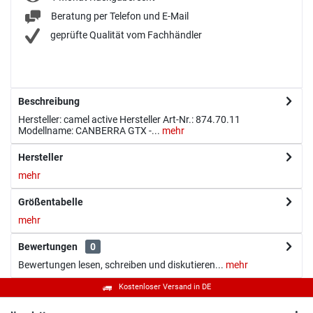
Beratung per Telefon und E-Mail
geprüfte Qualität vom Fachhändler
Beschreibung
Hersteller: camel active Hersteller Art-Nr.: 874.70.11
Modellname: CANBERRA GTX -...
mehr
Hersteller
mehr
Größentabelle
mehr
Bewertungen
0
Bewertungen lesen, schreiben und diskutieren...
mehr
Kostenloser Versand in DE