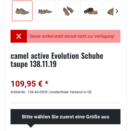
Dieser Artikel steht derzeit nicht zur Verfügung!
camel active Evolution Schuhe
taupe 138.11.19
109,95 € *
Artikel-Nr.: 136-40-0009 | kostenfreier Versand in DE
Bitte wählen Sie zuerst eine Größe aus