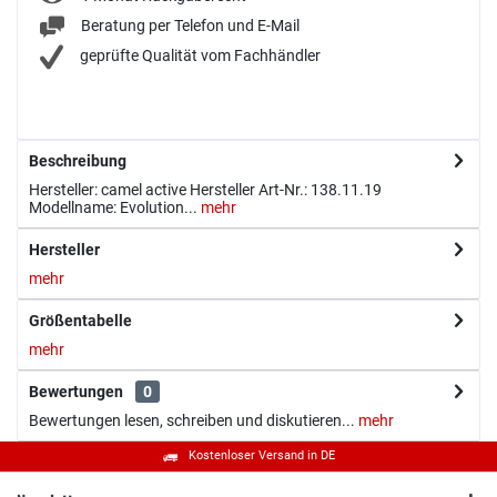
Beratung per Telefon und E-Mail
geprüfte Qualität vom Fachhändler
Beschreibung
Hersteller: camel active Hersteller Art-Nr.: 138.11.19
Modellname: Evolution...
mehr
Hersteller
mehr
Größentabelle
mehr
Bewertungen
0
Bewertungen lesen, schreiben und diskutieren...
mehr
Kostenloser Versand in DE