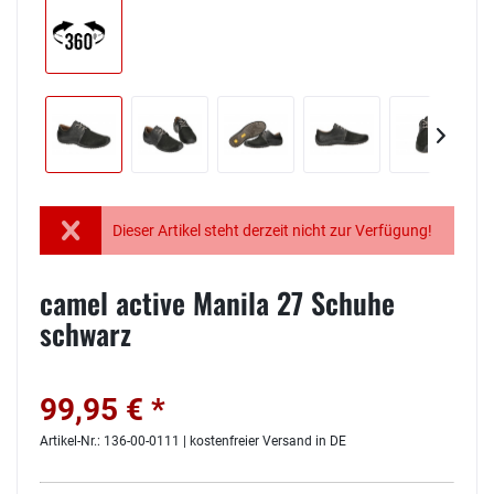
Dieser Artikel steht derzeit nicht zur Verfügung!
camel active Manila 27 Schuhe
schwarz
99,95 € *
Artikel-Nr.: 136-00-0111 | kostenfreier Versand in DE