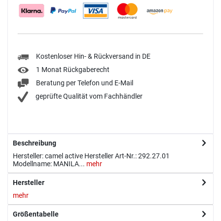
Kostenloser Hin- & Rückversand in DE
1 Monat Rückgaberecht
Beratung per Telefon und E-Mail
geprüfte Qualität vom Fachhändler
Beschreibung
Hersteller: camel active Hersteller Art-Nr.: 292.27.01
Modellname: MANILA...
mehr
Hersteller
mehr
Größentabelle