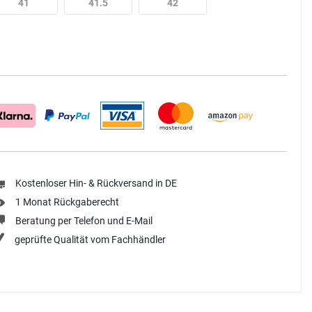
41
41.5
42
Kostenloser Hin- & Rückversand in DE
1 Monat Rückgaberecht
Beratung per Telefon und E-Mail
geprüfte Qualität vom Fachhändler