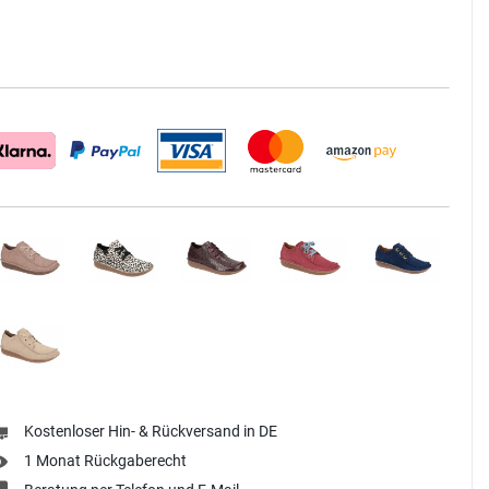
Kostenloser Hin- & Rückversand in DE
1 Monat Rückgaberecht