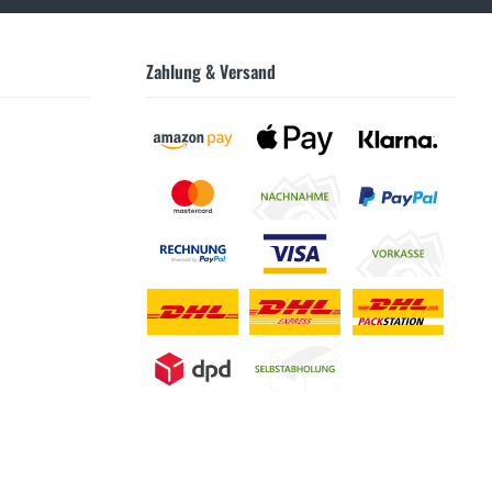
Zahlung & Versand