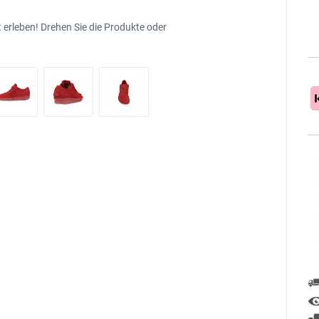
 erleben! Drehen Sie die Produkte oder