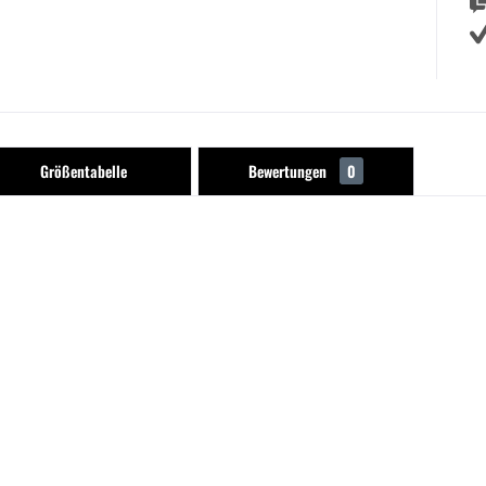
Größentabelle
Bewertungen
0