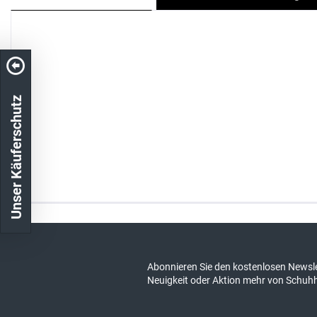
Unser Käuferschutz
Kostenloser Versand in DE
schneller Ver
Abonnieren Sie den kostenlosen Newsle
Neuigkeit oder Aktion mehr von Schuh