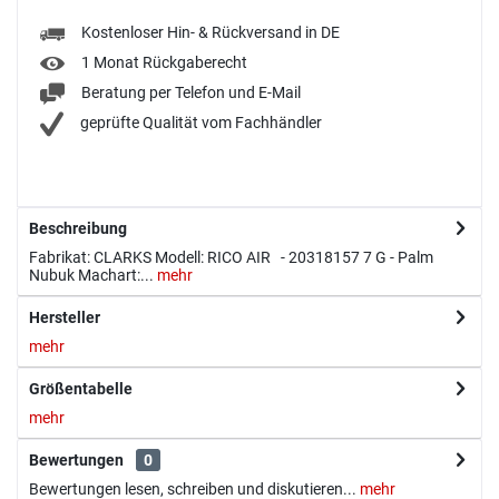
Kostenloser Hin- & Rückversand in DE
1 Monat Rückgaberecht
Beratung per Telefon und E-Mail
geprüfte Qualität vom Fachhändler
Beschreibung
Fabrikat: CLARKS Modell: RICO AIR - 20318157 7 G - Palm
Nubuk Machart:...
mehr
Hersteller
mehr
Größentabelle
mehr
Bewertungen
0
Bewertungen lesen, schreiben und diskutieren...
mehr