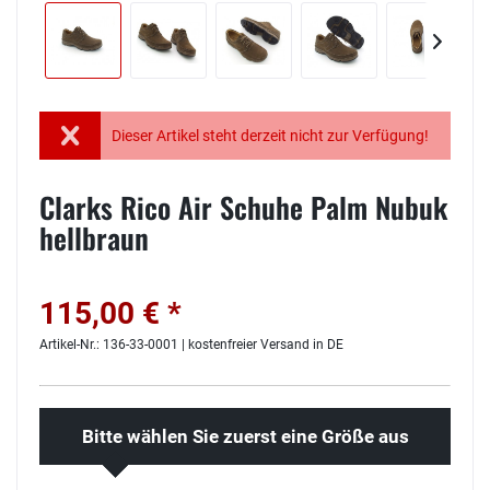
Dieser Artikel steht derzeit nicht zur Verfügung!
Clarks Rico Air Schuhe Palm Nubuk
hellbraun
115,00 € *
Artikel-Nr.: 136-33-0001 | kostenfreier Versand in DE
Bitte wählen Sie zuerst eine Größe aus