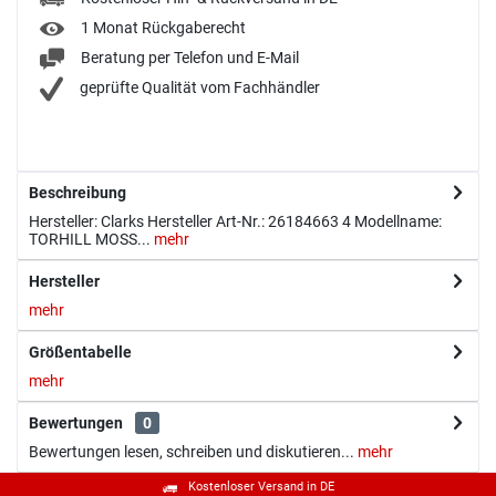
1 Monat Rückgaberecht
Beratung per Telefon und E-Mail
geprüfte Qualität vom Fachhändler
Beschreibung
Hersteller: Clarks Hersteller Art-Nr.: 26184663 4 Modellname:
TORHILL MOSS...
mehr
Hersteller
mehr
Größentabelle
mehr
Bewertungen
0
Bewertungen lesen, schreiben und diskutieren...
mehr
Kostenloser Versand in DE