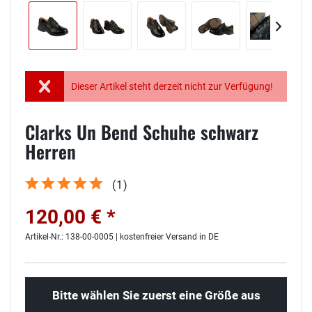
Dieser Artikel steht derzeit nicht zur Verfügung!
Clarks Un Bend Schuhe schwarz
Herren
(
1
)
120,00 € *
Artikel-Nr.: 138-00-0005 | kostenfreier Versand in DE
Bitte wählen Sie zuerst eine Größe aus