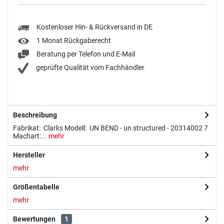
Kostenloser Hin- & Rückversand in DE
1 Monat Rückgaberecht
Beratung per Telefon und E-Mail
geprüfte Qualität vom Fachhändler
Beschreibung
Fabrikat: Clarks Modell: UN BEND - un structured - 20314002 7
Machart:...
mehr
Hersteller
mehr
Größentabelle
mehr
Bewertungen
1