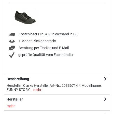
Kostenloser Hin- & Rückversand in DE
1 Monat Rückgaberecht
Beratung per Telefon und E-Mail
geprüfte Qualität vom Fachhändler
Beschreibung
Hersteller: Clarks Hersteller Art-Nr.: 20336714 4 Modellname:
FUNNY STORY...
mehr
Hersteller
mehr