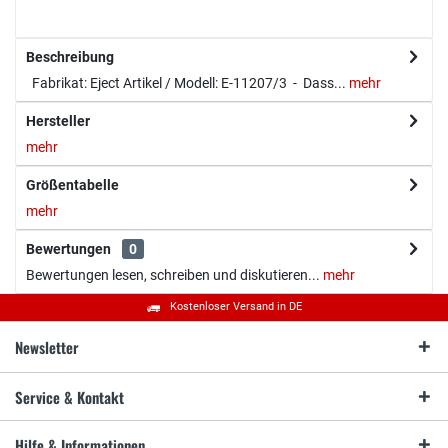
Beschreibung
Fabrikat: Eject Artikel / Modell: E-11207/3 - Dass...
mehr
Hersteller
mehr
Größentabelle
mehr
Bewertungen
0
Bewertungen lesen, schreiben und diskutieren...
mehr
Kostenloser Versand in DE
Newsletter
Service & Kontakt
Hilfe & Informationen