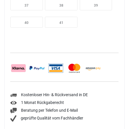
37
38
39
40
41
Kostenloser Hin- & Rückversand in DE
1 Monat Rückgaberecht
Beratung per Telefon und E-Mail
geprüfte Qualität vom Fachhändler