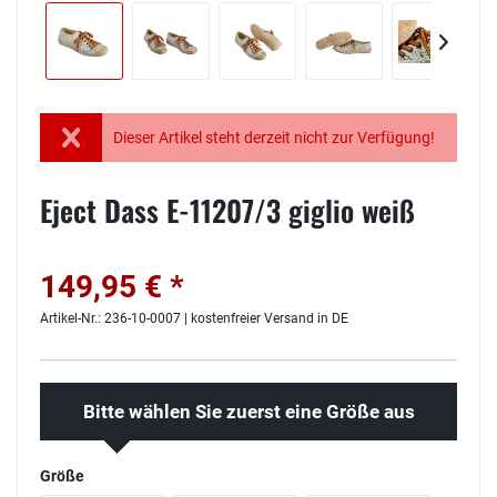
Dieser Artikel steht derzeit nicht zur Verfügung!
Eject Dass E-11207/3 giglio weiß
149,95 € *
Artikel-Nr.: 236-10-0007 | kostenfreier Versand in DE
Bitte wählen Sie zuerst eine Größe aus
Größe