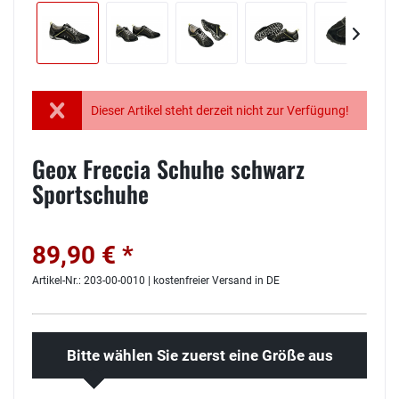
Dieser Artikel steht derzeit nicht zur Verfügung!
Geox Freccia Schuhe schwarz
Sportschuhe
89,90 € *
Artikel-Nr.: 203-00-0010 | kostenfreier Versand in DE
Bitte wählen Sie zuerst eine Größe aus