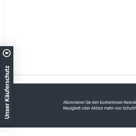
Unser Käuferschutz
Kostenloser Versand in DE
schneller Ver
Abonnieren Sie den kostenlosen Newsle
Neuigkeit oder Aktion mehr von Schuh