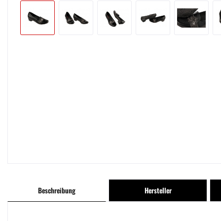
Beschreibung
Hersteller