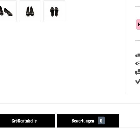
Größentabelle
Bewertungen
0