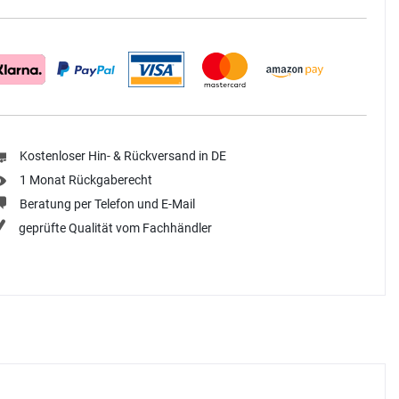
Kostenloser Hin- & Rückversand in DE
1 Monat Rückgaberecht
Beratung per Telefon und E-Mail
geprüfte Qualität vom Fachhändler