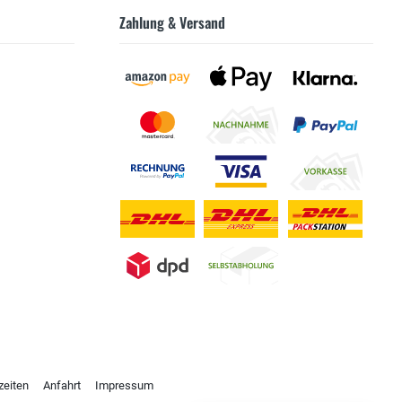
Zahlung & Versand
zeiten
Anfahrt
Impressum