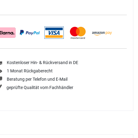
Kostenloser Hin- & Rückversand in DE
1 Monat Rückgaberecht
Beratung per Telefon und E-Mail
geprüfte Qualität vom Fachhändler