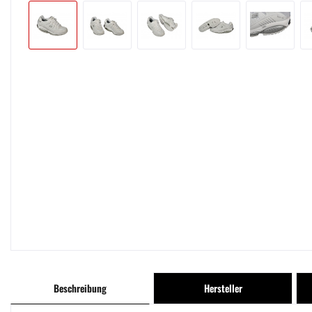
Beschreibung
Hersteller