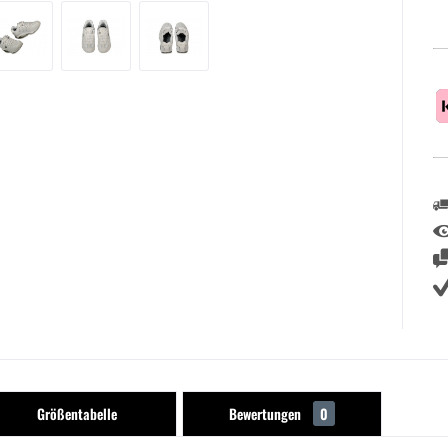
Größentabelle
Bewertungen
0