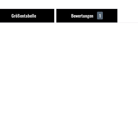
Größentabelle
Bewertungen
1