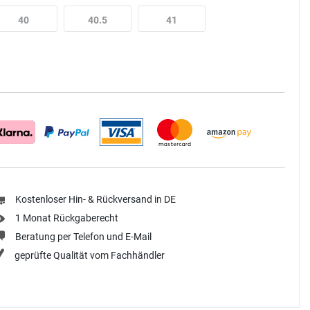
40
40.5
41
Kostenloser Hin- & Rückversand in DE
1 Monat Rückgaberecht
Beratung per Telefon und E-Mail
geprüfte Qualität vom Fachhändler