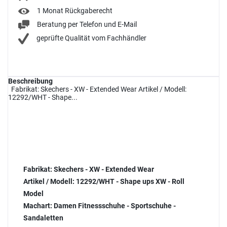
1 Monat Rückgaberecht
Beratung per Telefon und E-Mail
geprüfte Qualität vom Fachhändler
Beschreibung
Fabrikat: Skechers - XW - Extended Wear Artikel / Modell:
12292/WHT - Shape...
Fabrikat:
Skechers - XW - Extended Wear
Artikel / Modell:
12292/WHT - Shape ups XW - Roll
Model
Machart:
Damen Fitnessschuhe - Sportschuhe -
Sandaletten