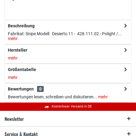
Beschreibung
Fabrikat: Snipe Modell: Desierto 11 - 428.111.02 - Polight /...
mehr
Hersteller
mehr
Größentabelle
mehr
Bewertungen
0
Bewertungen lesen, schreiben und diskutieren...
mehr
Kostenloser Versand in DE
Newsletter
Service & Kontakt