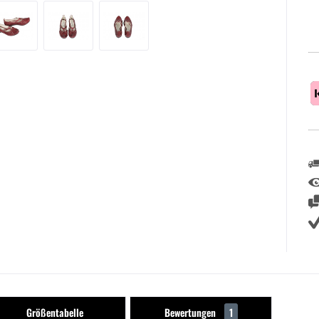
Größentabelle
Bewertungen
1