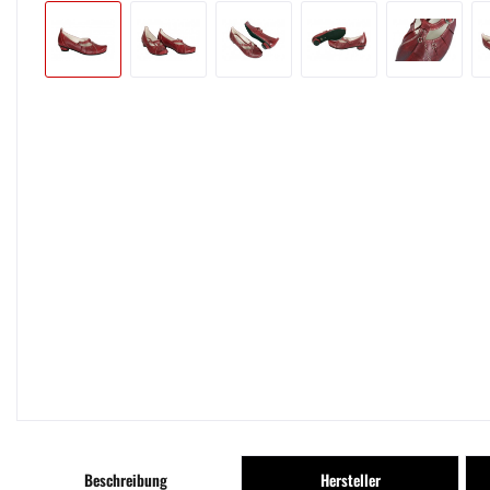
Beschreibung
Hersteller