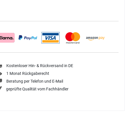
Kostenloser Hin- & Rückversand in DE
1 Monat Rückgaberecht
Beratung per Telefon und E-Mail
geprüfte Qualität vom Fachhändler