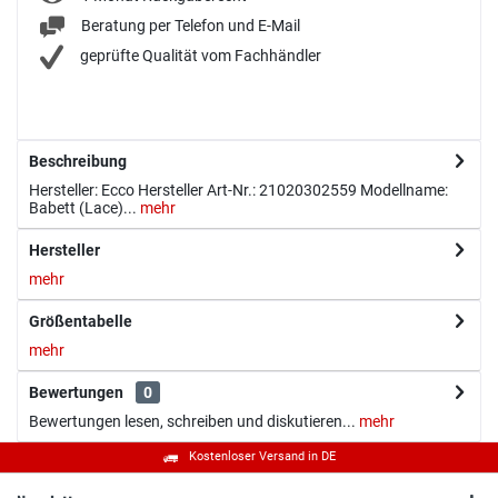
Beratung per Telefon und E-Mail
geprüfte Qualität vom Fachhändler
Beschreibung
Hersteller: Ecco Hersteller Art-Nr.: 21020302559 Modellname:
Babett (Lace)...
mehr
Hersteller
mehr
Größentabelle
mehr
Bewertungen
0
Bewertungen lesen, schreiben und diskutieren...
mehr
Kostenloser Versand in DE