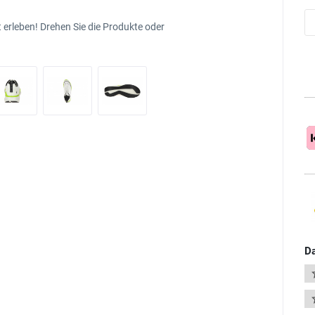
 erleben! Drehen Sie die Produkte oder
Da