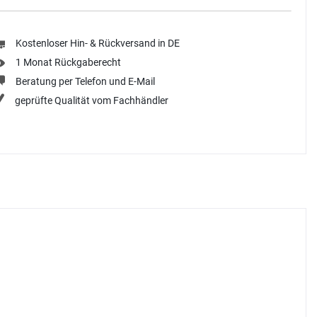
Kostenloser Hin- & Rückversand in DE
1 Monat Rückgaberecht
Beratung per Telefon und E-Mail
geprüfte Qualität vom Fachhändler