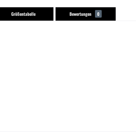
Größentabelle
Bewertungen
0