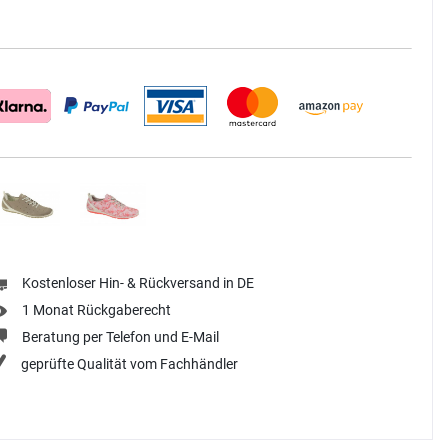
Kostenloser Hin- & Rückversand in DE
1 Monat Rückgaberecht
Beratung per Telefon und E-Mail
geprüfte Qualität vom Fachhändler