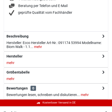
Beratung per Telefon und E-Mail
geprüfte Qualität vom Fachhändler
Beschreibung
Hersteller: Ecco Hersteller Art-Nr.: 091174 53994 Modellname:
Biom Walk - 1.1...
mehr
Hersteller
mehr
Größentabelle
mehr
Bewertungen
0
Bewertungen lesen, schreiben und diskutieren...
mehr
Kostenloser Versand in DE