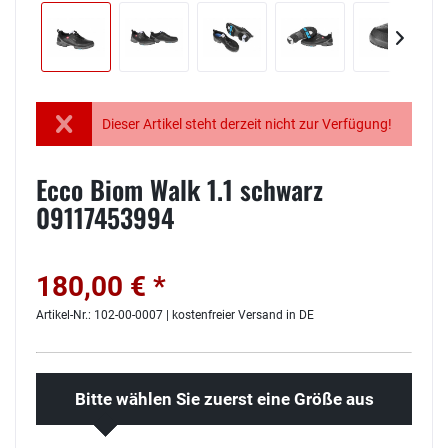
Dieser Artikel steht derzeit nicht zur Verfügung!
Ecco Biom Walk 1.1 schwarz
09117453994
180,00 € *
Artikel-Nr.: 102-00-0007 | kostenfreier Versand in DE
Bitte wählen Sie zuerst eine Größe aus