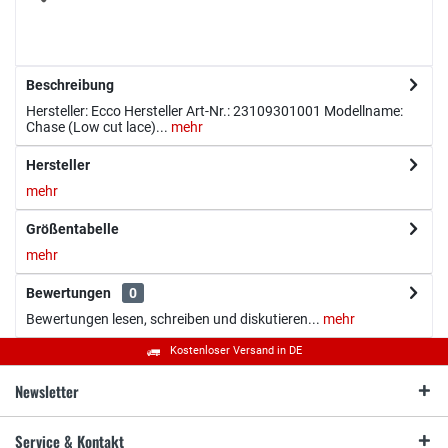
Beschreibung
Hersteller: Ecco Hersteller Art-Nr.: 23109301001 Modellname:
Chase (Low cut lace)...
mehr
Hersteller
mehr
Größentabelle
mehr
Bewertungen
0
Bewertungen lesen, schreiben und diskutieren...
mehr
Kostenloser Versand in DE
Newsletter
Service & Kontakt