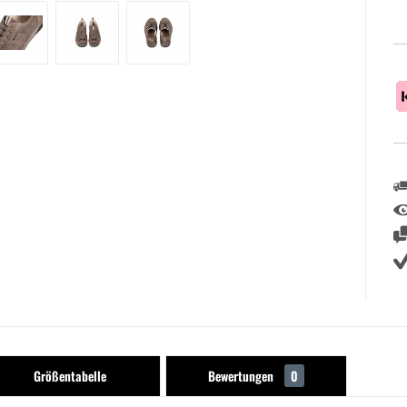
Größentabelle
Bewertungen
0