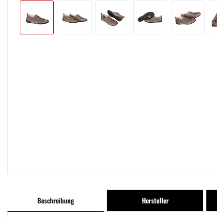
Beschreibung
Hersteller