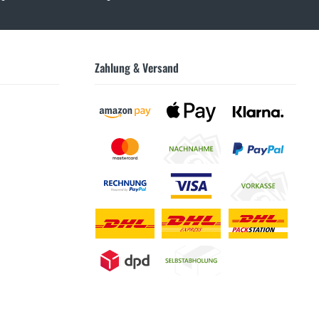
Zahlung & Versand