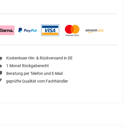
Kostenloser Hin- & Rückversand in DE
1 Monat Rückgaberecht
Beratung per Telefon und E-Mail
geprüfte Qualität vom Fachhändler