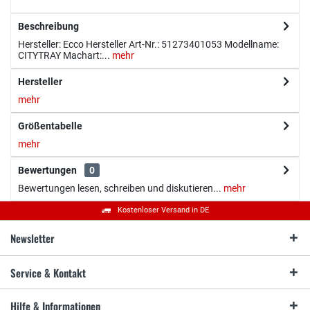
Beschreibung
Hersteller: Ecco Hersteller Art-Nr.: 51273401053 Modellname:
CITYTRAY Machart:...
mehr
Hersteller
mehr
Größentabelle
mehr
Bewertungen
0
Bewertungen lesen, schreiben und diskutieren...
mehr
Kostenloser Versand in DE
Newsletter
Service & Kontakt
Hilfe & Informationen