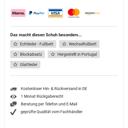
Das macht diesen Schuh besonders...
Echtleder - Fußbett
Wechselfußbett
Blockabsatz
Hergestellt in Portugal
Glattleder
Kostenloser Hin- & Rückversand in DE
1 Monat Rückgaberecht
Beratung per Telefon und E-Mail
geprüfte Qualität vom Fachhändler